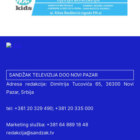
SANDŽAK TELEVIZIJA DOO NOVI PAZAR
Adresa redakcije: Dimitrija Tucovića 65, 36300 Novi
Pazar, Srbija
tel: +381 20 329 490; +381 20 335 000
Marketing služba: +381 64 889 18 48
redakcija@sandzak.tv