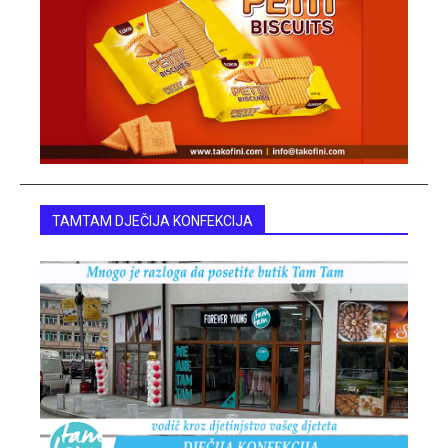
TAMTAM DJEČIJA KONFEKCIJA