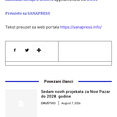
Preuzeto sa SANAPRESS
Tekst preuzet sa web portala
https://sanapress.info/
Povezani članci
Sedam novih projekata za Novi Pazar
do 2028. godine
DRUŠTVO
August 7, 2026