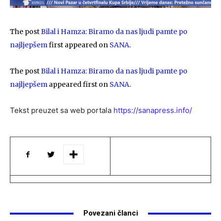
The post
Bilal i Hamza: Biramo da nas ljudi pamte po
najljepšem
first appeared on
SANA
.
The post
Bilal i Hamza: Biramo da nas ljudi pamte po
najljepšem
appeared first on
SANA
.
Tekst preuzet sa web portala
https://sanapress.info/
Povezani članci