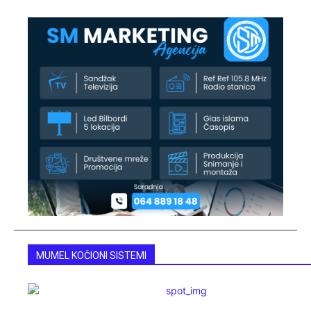
MUMEL KOČIONI SISTEMI