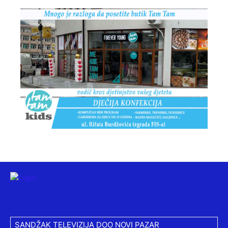
SANDŽAK TELEVIZIJA DOO NOVI PAZAR