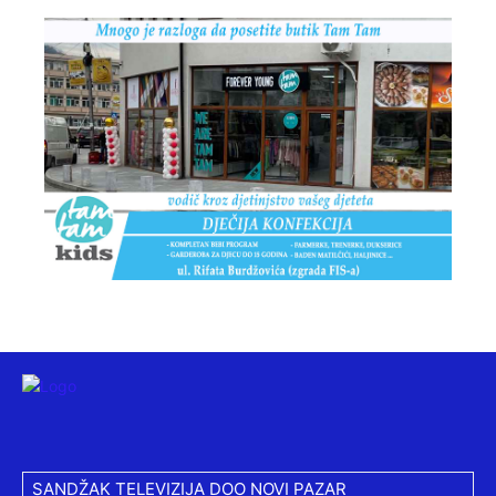
SANDŽAK TELEVIZIJA DOO NOVI PAZAR