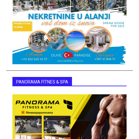
PANORAMA FITNES & SPA