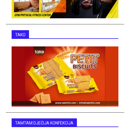
TAKO
TAMTAM DJEČIJA KONFEKCIJA