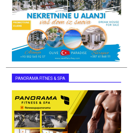
PANORAMA FITNES & SPA