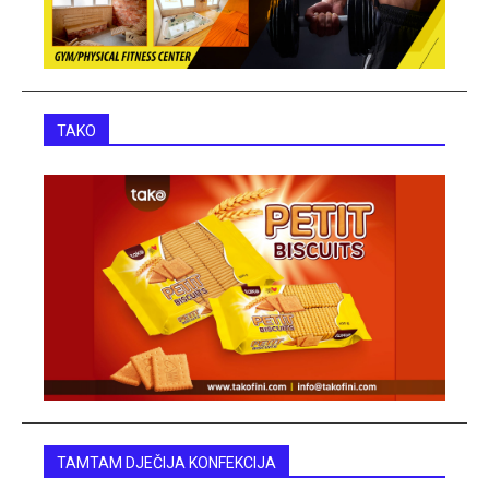
TAKO
TAMTAM DJEČIJA KONFEKCIJA