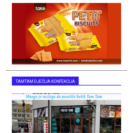
TAMTAM DJEČIJA KONFEKCIJA