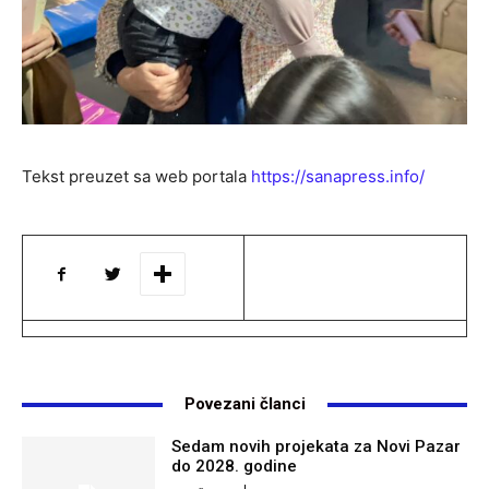
Tekst preuzet sa web portala
https://sanapress.info/
Povezani članci
Sedam novih projekata za Novi Pazar
do 2028. godine