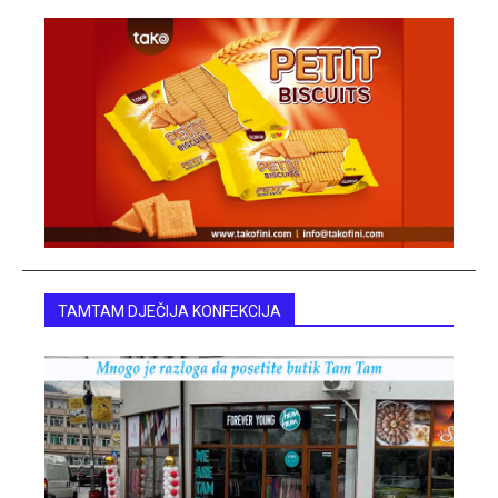
TAMTAM DJEČIJA KONFEKCIJA