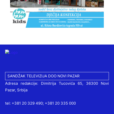
SANDŽAK TELEVIZIJA DOO NOVI PAZAR
Adresa redakcije: Dimitrija Tucovića 65, 36300 Novi
Pazar, Srbija
tel: +381 20 329 490; +381 20 335 000