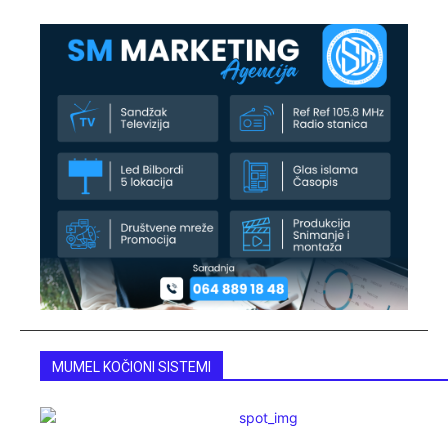
MUMEL KOČIONI SISTEMI