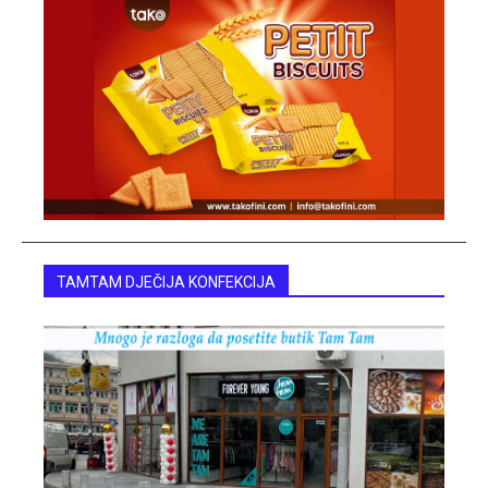
TAMTAM DJEČIJA KONFEKCIJA