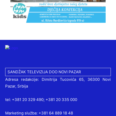
SANDŽAK TELEVIZIJA DOO NOVI PAZAR
Adresa redakcije: Dimitrija Tucovića 65, 36300 Novi
Pazar, Srbija
tel: +381 20 329 490; +381 20 335 000
Marketing služba: +381 64 889 18 48