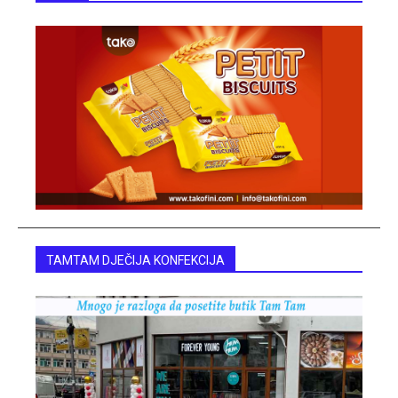
TAMTAM DJEČIJA KONFEKCIJA