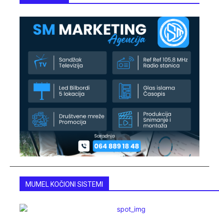
MUMEL KOČIONI SISTEMI