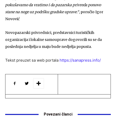
pokušavamo da vratimo i da pazarska privreda ponovo
stane na noge uz podršku gradske uprave.“
, poručio Igor
Novović
Novopazarski privrednici, predstavnici turističkih
organizacija i lokalne samouprave dogovorili su se da
poslednja nedjelja u maju bude nedjelja popusta.
Tekst preuzet sa web portala
https://sanapress.info/
Povezani članci