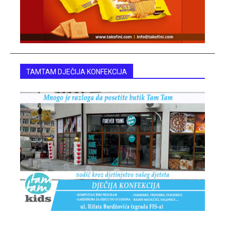
TAMTAM DJEČIJA KONFEKCIJA