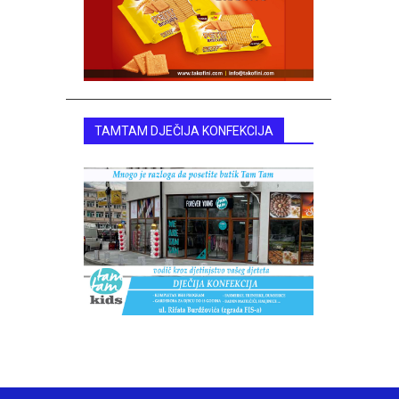
TAMTAM DJEČIJA KONFEKCIJA