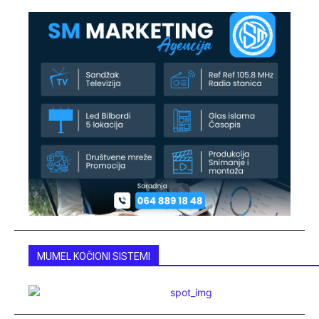
MUMEL KOČIONI SISTEMI