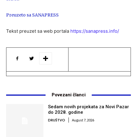
Preuzeto sa SANAPRESS
Tekst preuzet sa web portala
https://sanapress.info/
Povezani članci
Sedam novih projekata za Novi Pazar
do 2028. godine
DRUŠTVO
August 7, 2026