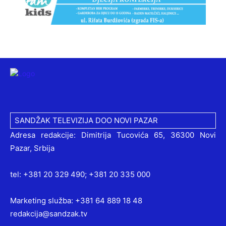
SANDŽAK TELEVIZIJA DOO NOVI PAZAR
Adresa redakcije: Dimitrija Tucovića 65, 36300 Novi
Pazar, Srbija
tel: +381 20 329 490; +381 20 335 000
Marketing služba: +381 64 889 18 48
redakcija@sandzak.tv