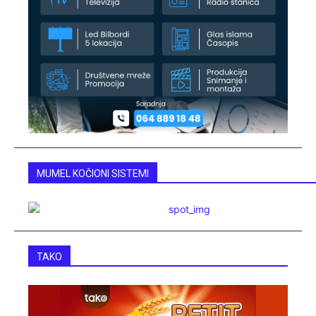
MUMEL KOČIONI SISTEMI
TAKO