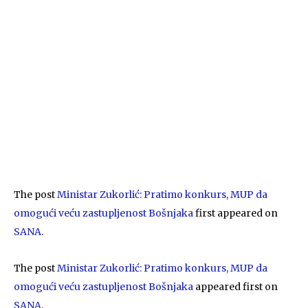
The post
Ministar Zukorlić: Pratimo konkurs, MUP da
omogući veću zastupljenost Bošnjaka
first appeared on
SANA
.
The post
Ministar Zukorlić: Pratimo konkurs, MUP da
omogući veću zastupljenost Bošnjaka
appeared first on
SANA
.