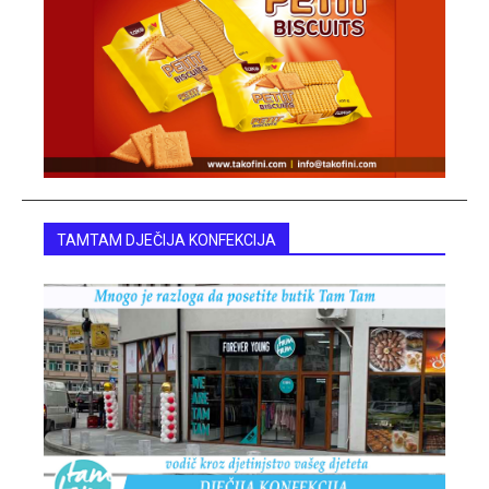
TAMTAM DJEČIJA KONFEKCIJA