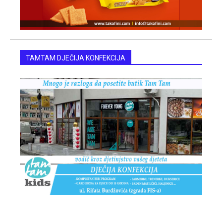
TAMTAM DJEČIJA KONFEKCIJA