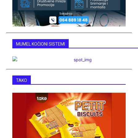
MUMEL KOČIONI SISTEMI
TAKO