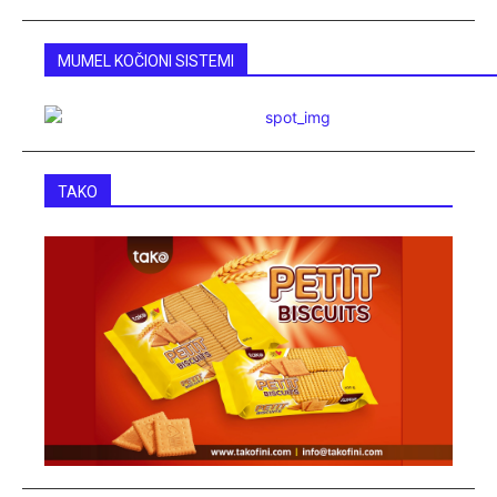
MUMEL KOČIONI SISTEMI
TAKO