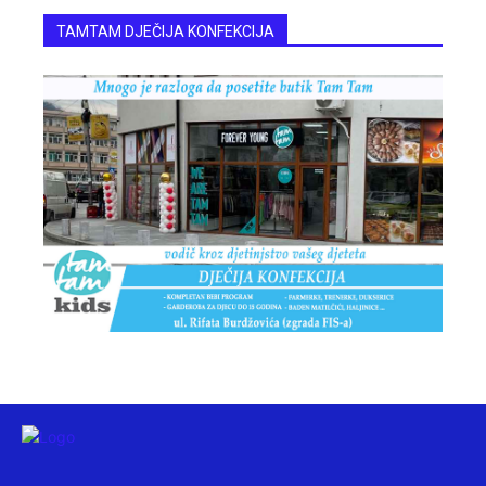
TAMTAM DJEČIJA KONFEKCIJA