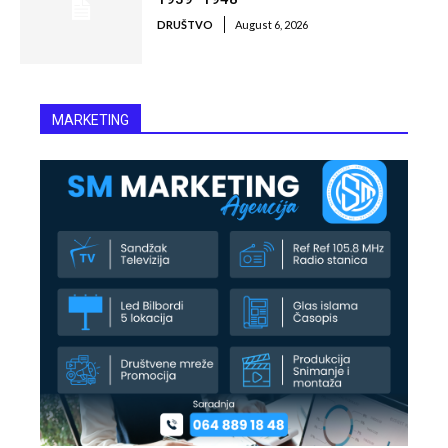
DRUŠTVO
August 6, 2026
MARKETING