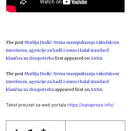
The post
Muftija Dudić: Nema manipulisanja vakufskom
imovinom, agencije za hadž i umru i halal standard
klasična su zloupotreba
first appeared on
SANA
.
The post
Muftija Dudić: Nema manipulisanja vakufskom
imovinom, agencije za hadž i umru i halal standard
klasična su zloupotreba
appeared first on
SANA
.
Tekst preuzet sa web portala
https://sanapress.info/