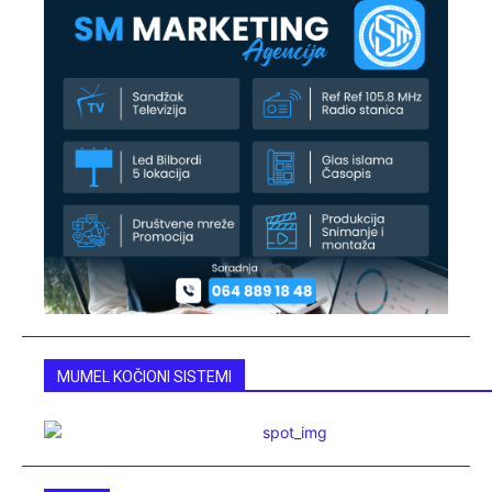
MUMEL KOČIONI SISTEMI