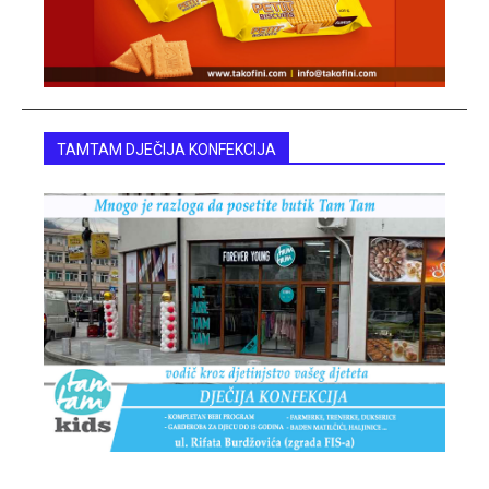
TAMTAM DJEČIJA KONFEKCIJA