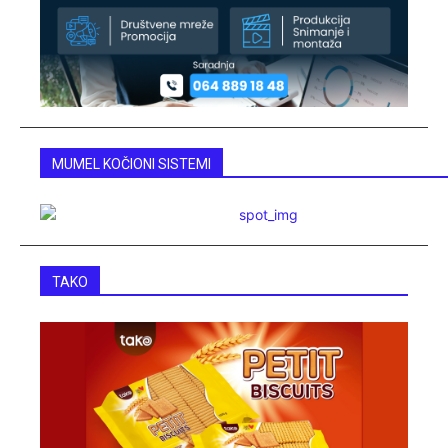
MUMEL KOČIONI SISTEMI
TAKO