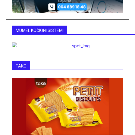
MUMEL KOČIONI SISTEMI
TAKO