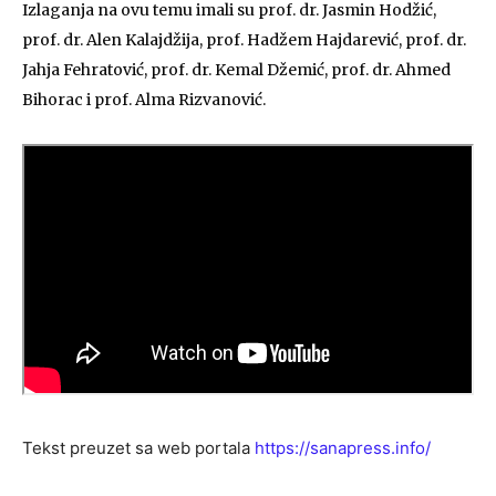
Izlaganja na ovu temu imali su prof. dr. Jasmin Hodžić,
prof. dr. Alen Kalajdžija, prof. Hadžem Hajdarević, prof. dr.
Jahja Fehratović, prof. dr. Kemal Džemić, prof. dr. Ahmed
Bihorac i prof. Alma Rizvanović.
Tekst preuzet sa web portala
https://sanapress.info/