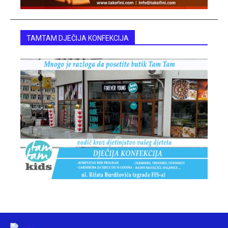
TAMTAM DJEČIJA KONFEKCIJA