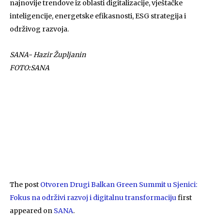
najnovije trendove iz oblasti digitalizacije, vještačke
inteligencije, energetske efikasnosti, ESG strategija i
održivog razvoja.
SANA- Hazir Župljanin
FOTO:SANA
The post
Otvoren Drugi Balkan Green Summit u Sjenici:
Fokus na održivi razvoj i digitalnu transformaciju
first
appeared on
SANA
.