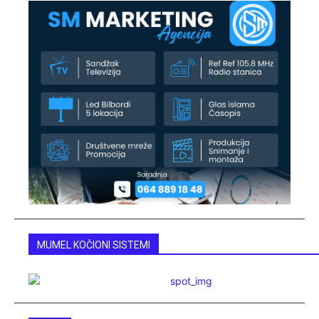
MUMEL KOČIONI SISTEMI