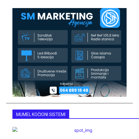
MUMEL KOČIONI SISTEMI