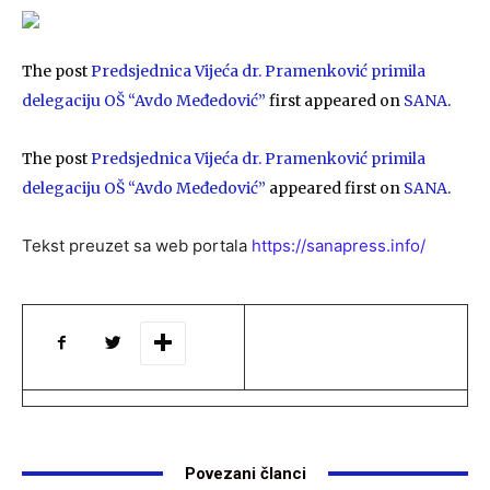
The post
Predsjednica Vijeća dr. Pramenković primila
delegaciju OŠ “Avdo Međedović”
first appeared on
SANA
.
The post
Predsjednica Vijeća dr. Pramenković primila
delegaciju OŠ “Avdo Međedović”
appeared first on
SANA
.
Tekst preuzet sa web portala
https://sanapress.info/
Povezani članci