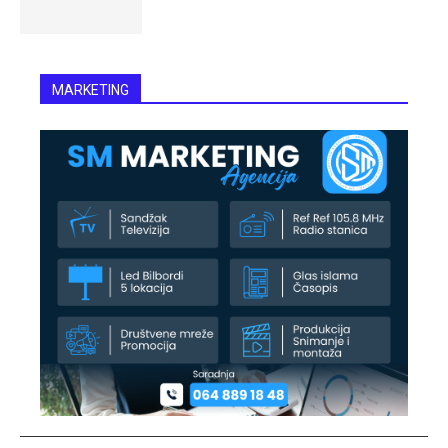
MARKETING