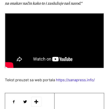
na onakav način kako to i zaslužuje naš narod.“
Tekst preuzet sa web portala
https://sanapress.info/