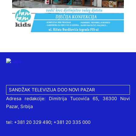
SANDŽAK TELEVIZIJA DOO NOVI PAZAR
Adresa redakcije: Dimitrija Tucovića 65, 36300 Novi
Pazar, Srbija
tel: +381 20 329 490; +381 20 335 000