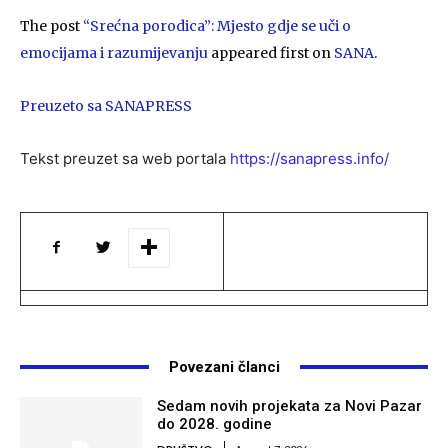
The post
“Srećna porodica”: Mjesto gdje se uči o
emocijama i razumijevanju
appeared first on
SANA
.
Preuzeto sa SANAPRESS
Tekst preuzet sa web portala
https://sanapress.info/
Povezani članci
Sedam novih projekata za Novi Pazar
do 2028. godine