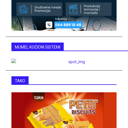
MUMEL KOČIONI SISTEMI
TAKO