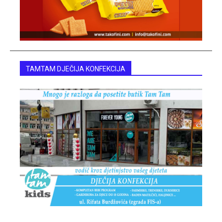
TAMTAM DJEČIJA KONFEKCIJA