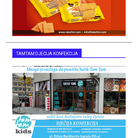
TAMTAM DJEČIJA KONFEKCIJA