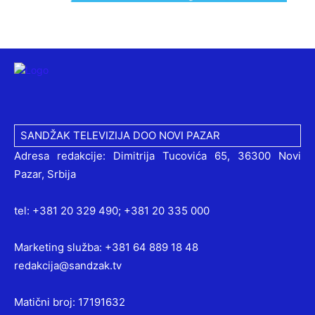
SANDŽAK TELEVIZIJA DOO NOVI PAZAR
Adresa redakcije: Dimitrija Tucovića 65, 36300 Novi
Pazar, Srbija
tel: +381 20 329 490; +381 20 335 000
Marketing služba: +381 64 889 18 48
redakcija@sandzak.tv
Matični broj: 17191632