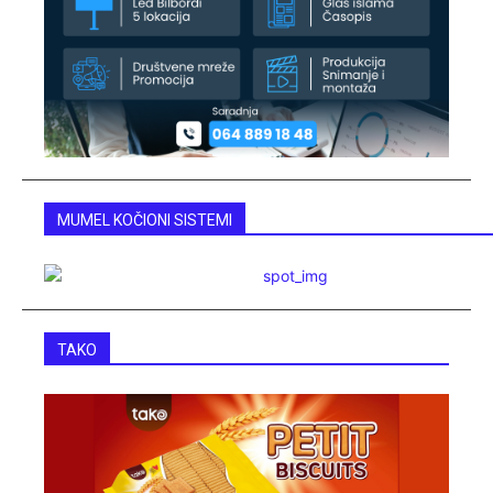
MUMEL KOČIONI SISTEMI
TAKO