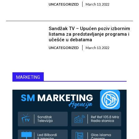
UNCATEGORIZED
March 13, 2022
Sandžak TV – Upućen poziv izbornim
listama za predstavljanje programa i
učešće u debatama
UNCATEGORIZED
March 13, 2022
MARKETING