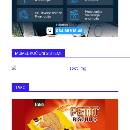
MUMEL KOČIONI SISTEMI
TAKO