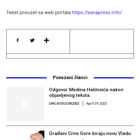
Tekst preuzet sa web portala
https://sanapress.info/
Povezani članci
Odgovor Medina Halilovića nakon
objavljenog teksta
UNCATEGORIZED
April 19, 2025
Građani Crne Gore biraju novu Vladu