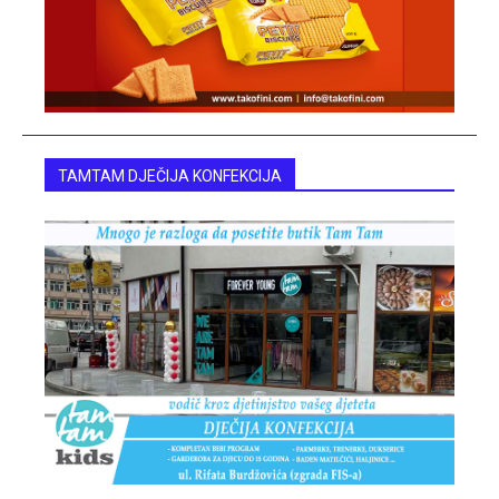
TAMTAM DJEČIJA KONFEKCIJA