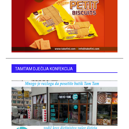
TAMTAM DJEČIJA KONFEKCIJA