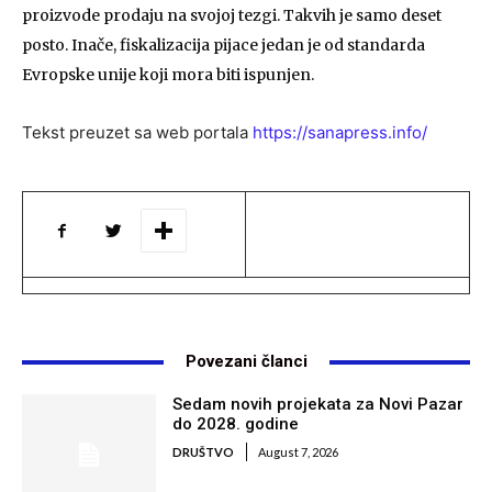
proizvode prodaju na svojoj tezgi. Takvih je samo deset
posto. Inače, fiskalizacija pijace jedan je od standarda
Evropske unije koji mora biti ispunjen.
Tekst preuzet sa web portala
https://sanapress.info/
Povezani članci
Sedam novih projekata za Novi Pazar
do 2028. godine
DRUŠTVO
August 7, 2026