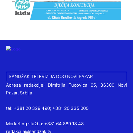
SANDŽAK TELEVIZIJA DOO NOVI PAZAR
Adresa redakcije: Dimitrija Tucovića 65, 36300 Novi
Pazar, Srbija
tel: +381 20 329 490; +381 20 335 000
Marketing služba: +381 64 889 18 48
redakcija@sandzak.tv