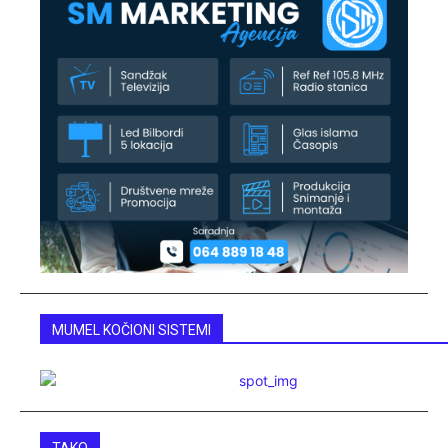
MUMEL KOČIONI SISTEMI