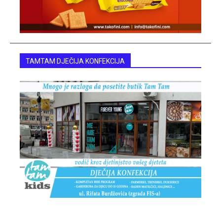
TAMTAM DJEČIJA KONFEKCIJA