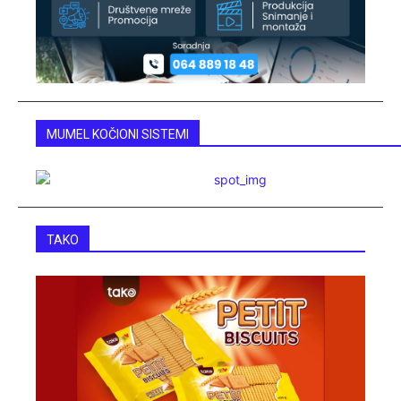
MUMEL KOČIONI SISTEMI
TAKO