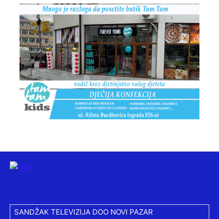
SANDŽAK TELEVIZIJA DOO NOVI PAZAR