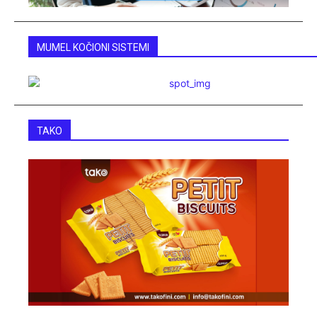
MUMEL KOČIONI SISTEMI
TAKO