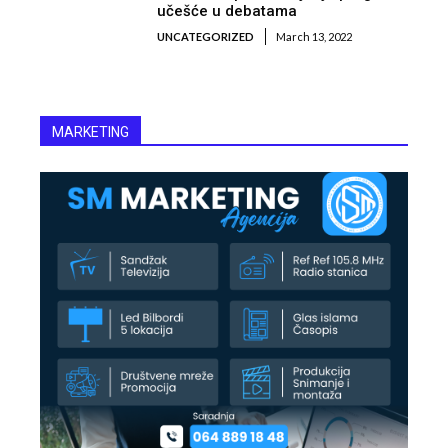
učešće u debatama
UNCATEGORIZED
March 13, 2022
MARKETING