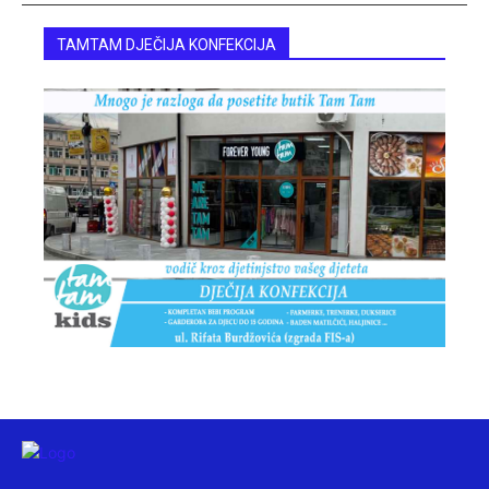
TAMTAM DJEČIJA KONFEKCIJA