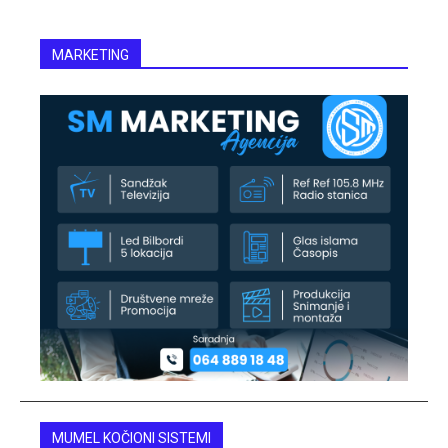
MARKETING
MUMEL KOČIONI SISTEMI