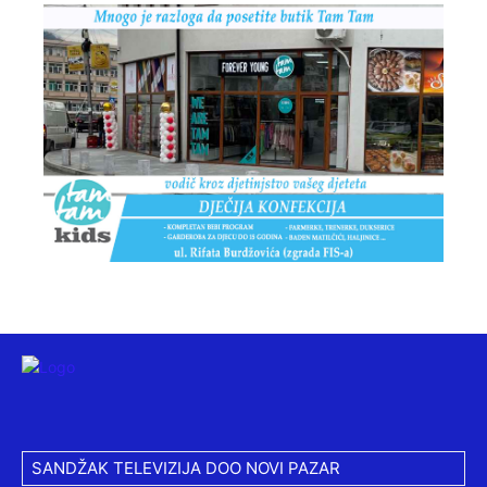
SANDŽAK TELEVIZIJA DOO NOVI PAZAR